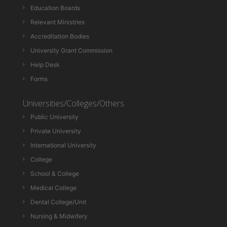
Education Boards
Relevant Ministries
Accreditation Bodies
University Grant Commission
Help Desk
Forms
Universities/Colleges/Others
Public University
Private University
International University
College
School & College
Medical College
Dental College/Unit
Nursing & Midwifery