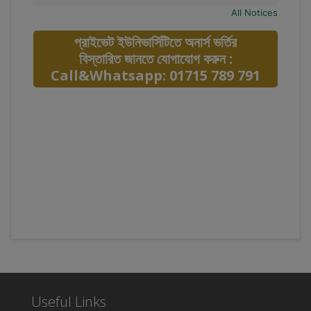
All Notices
প্রাইভেট ইউনিভার্সিটিতে অনার্স ভর্তির
বিস্তারিত জানতে যোগাযোগ করুন :
Call&Whatsapp: 01715 789 791
Useful Links