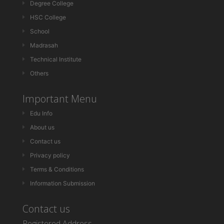
Degree College
HSC College
School
Madrasah
Technical Institute
Others
Important Menu
Edu Info
About us
Contact us
Privacy policy
Terms & Conditions
Information Submission
Contact us
Registered Address