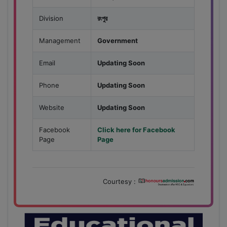
Division
রংপুর
Management
Government
Email
Updating Soon
Phone
Updating Soon
Website
Updating Soon
Facebook
Click here for Facebook
Page
Page
Courtesy :