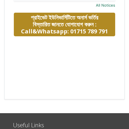
All Notices
প্রাইভেট ইউনিভার্সিটিতে অনার্স ভর্তির
বিস্তারিত জানতে যোগাযোগ করুন :
Call&Whatsapp: 01715 789 791
Useful Links