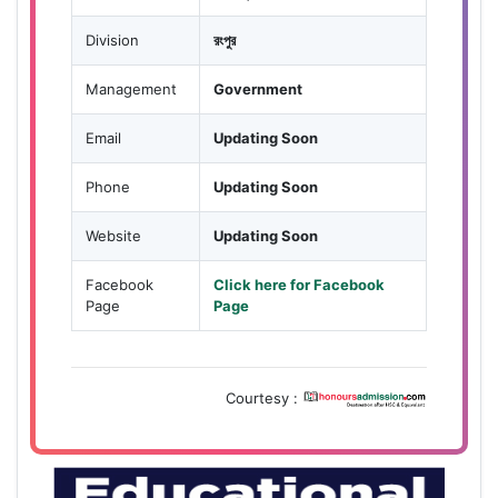
Division
রংপুর
Management
Government
Email
Updating Soon
Phone
Updating Soon
Website
Updating Soon
Facebook
Click here for Facebook
Page
Page
Courtesy :