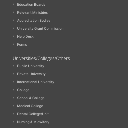
Education Boards
Relevant Ministries
Accreditation Bodies
University Grant Commission
Help Desk
Forms
Universities/Colleges/Others
Public University
Private University
International University
College
School & College
Medical College
Dental College/Unit
Nursing & Midwifery