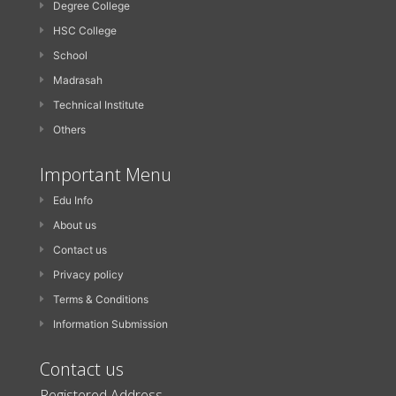
Degree College
HSC College
School
Madrasah
Technical Institute
Others
Important Menu
Edu Info
About us
Contact us
Privacy policy
Terms & Conditions
Information Submission
Contact us
Registered Address