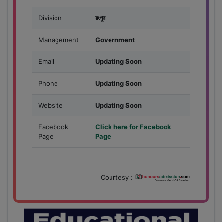
Division
রংপুর
Management
Government
Email
Updating Soon
Phone
Updating Soon
Website
Updating Soon
Facebook
Click here for Facebook
Page
Page
Courtesy :