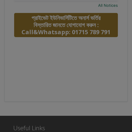
All Notices
প্রাইভেট ইউনিভার্সিটিতে অনার্স ভর্তির
বিস্তারিত জানতে যোগাযোগ করুন :
Call&Whatsapp: 01715 789 791
Useful Links