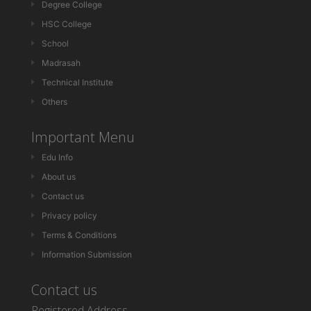
Degree College
HSC College
School
Madrasah
Technical Institute
Others
Important Menu
Edu Info
About us
Contact us
Privacy policy
Terms & Conditions
Information Submission
Contact us
Registered Address