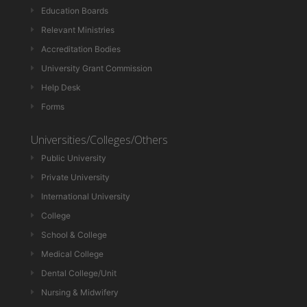
Education Boards
Relevant Ministries
Accreditation Bodies
University Grant Commission
Help Desk
Forms
Universities/Colleges/Others
Public University
Private University
International University
College
School & College
Medical College
Dental College/Unit
Nursing & Midwifery