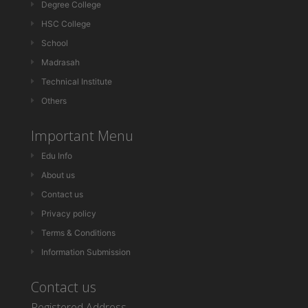
Degree College
HSC College
School
Madrasah
Technical Institute
Others
Important Menu
Edu Info
About us
Contact us
Privacy policy
Terms & Conditions
Information Submission
Contact us
Registered Address