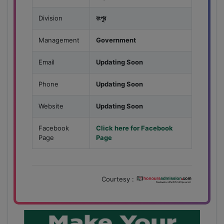
Division
রংপুর
Management
Government
Email
Updating Soon
Phone
Updating Soon
Website
Updating Soon
Facebook
Click here for Facebook
Page
Page
Courtesy :