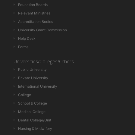
Education Boards
Relevant Ministries
Accreditation Bodies
University Grant Commission
Help Desk
Forms
Universities/Colleges/Others
Public University
Private University
International University
College
School & College
Medical College
Dental College/Unit
Nursing & Midwifery