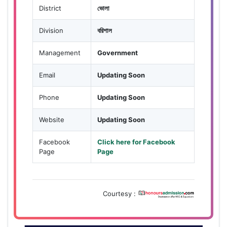
District
ভোলা
Division
বরিশাল
Management
Government
Email
Updating Soon
Phone
Updating Soon
Website
Updating Soon
Facebook
Click here for Facebook
Page
Page
Courtesy :