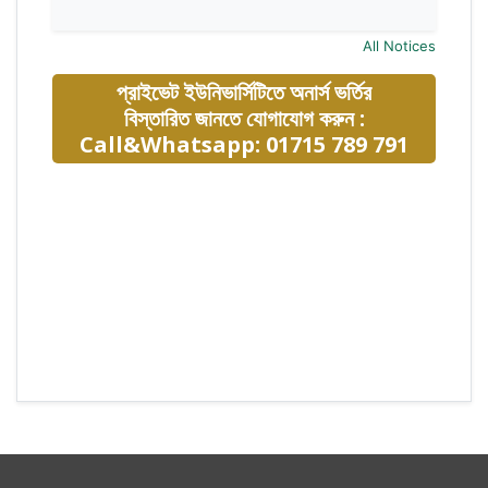
All Notices
প্রাইভেট ইউনিভার্সিটিতে অনার্স ভর্তির
বিস্তারিত জানতে যোগাযোগ করুন :
Call&Whatsapp: 01715 789 791