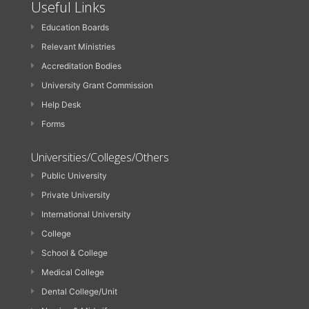
Useful Links
Education Boards
Relevant Ministries
Accreditation Bodies
University Grant Commission
Help Desk
Forms
Universities/Colleges/Others
Public University
Private University
International University
College
School & College
Medical College
Dental College/Unit