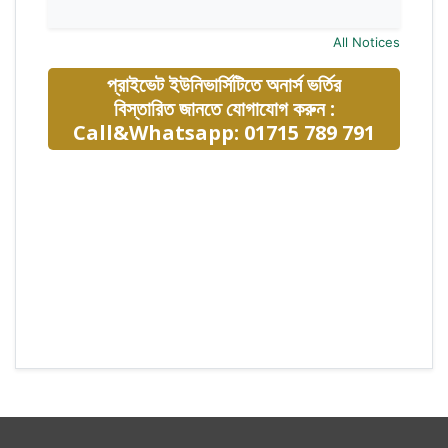
All Notices
প্রাইভেট ইউনিভার্সিটিতে অনার্স ভর্তির
বিস্তারিত জানতে যোগাযোগ করুন :
Call&Whatsapp: 01715 789 791