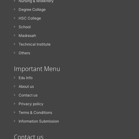
Nursing & Midwifery
Degree College
HSC College
School
Madrasah
Technical Institute
Others
Important Menu
Edu Info
About us
Contact us
Privacy policy
Terms & Conditions
Information Submission
Contact us