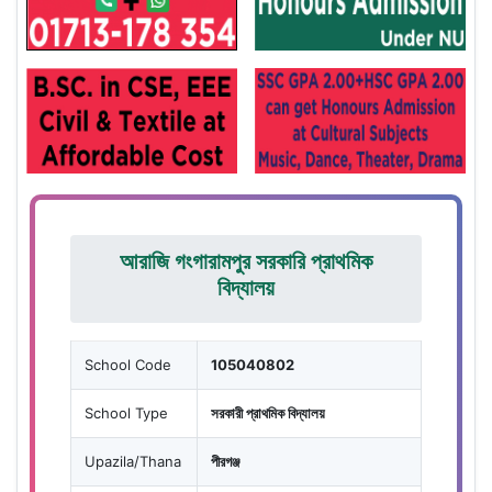
আরাজি গংগারামপুর সরকারি প্রাথমিক
বিদ্যালয়
School Code
105040802
School Type
সরকারী প্রাথমিক বিদ্যালয়
Upazila/Thana
পীরগঞ্জ