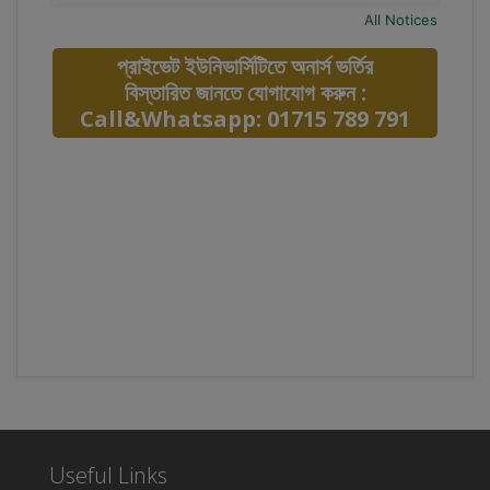
All Notices
প্রাইভেট ইউনিভার্সিটিতে অনার্স ভর্তির
বিস্তারিত জানতে যোগাযোগ করুন :
Call&Whatsapp: 01715 789 791
Useful Links