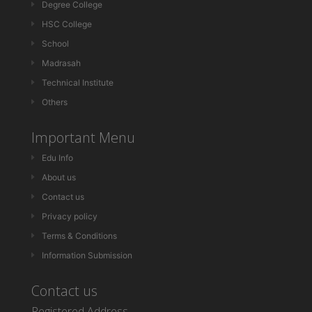
Degree College
HSC College
School
Madrasah
Technical Institute
Others
Important Menu
Edu Info
About us
Contact us
Privacy policy
Terms & Conditions
Information Submission
Contact us
Registered Address