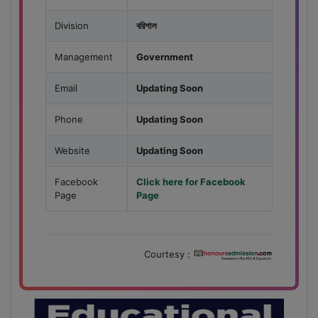
Division
বরিশাল
Management
Government
Email
Updating Soon
Phone
Updating Soon
Website
Updating Soon
Facebook
Click here for Facebook
Page
Page
Courtesy :