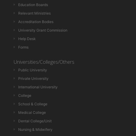
Education Boards
Relevant Ministries
Accreditation Bodies
University Grant Commission
Help Desk
Forms
Universities/Colleges/Others
Public University
Private University
International University
College
School & College
Medical College
Dental College/Unit
Nursing & Midwifery