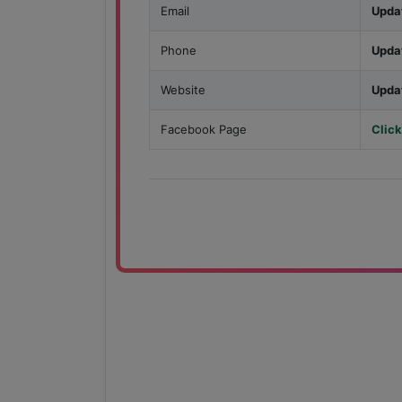
Email
Upda
Phone
Upda
Website
Upda
Facebook Page
Click