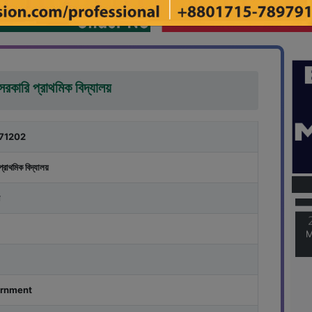
সরকারি প্রাথমিক বিদ্যালয়
71202
M
প্রাথমিক বিদ্যালয়
M
rnment