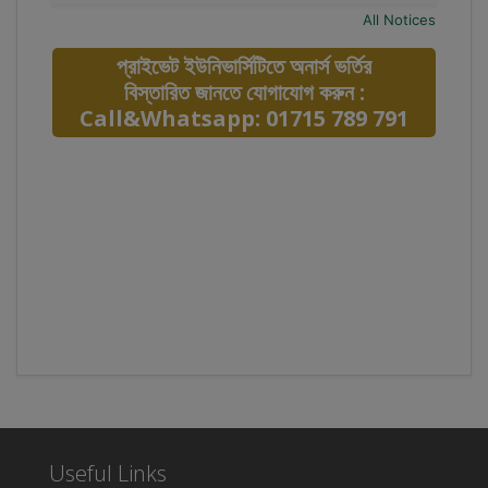
All Notices
প্রাইভেট ইউনিভার্সিটিতে অনার্স ভর্তির
বিস্তারিত জানতে যোগাযোগ করুন :
Call&Whatsapp: 01715 789 791
Useful Links