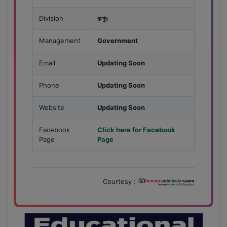
Division
রংপুর
Management
Government
Email
Updating Soon
Phone
Updating Soon
Website
Updating Soon
Facebook
Click here for Facebook
Page
Page
Courtesy :