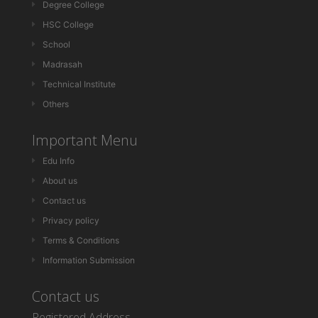
Degree College
HSC College
School
Madrasah
Technical Institute
Others
Important Menu
Edu Info
About us
Contact us
Privacy policy
Terms & Conditions
Information Submission
Contact us
Registered Address