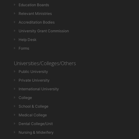
Education Boards
Relevant Ministries
Accreditation Bodies
University Grant Commission
Help Desk
Forms
Universities/Colleges/Others
Public University
Private University
International University
College
School & College
Medical College
Dental College/Unit
Nursing & Midwifery