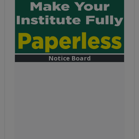
Notice Board