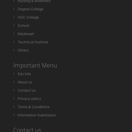
Nursing & Midwifery
Degree College
HSC College
School
Madrasah
Technical Institute
Others
Important Menu
Edu Info
About us
Contact us
Privacy policy
Terms & Conditions
Information Submission
Contact us