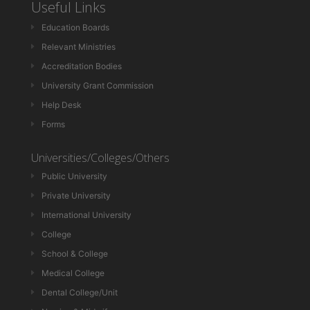
Useful Links
Education Boards
Relevant Ministries
Accreditation Bodies
University Grant Commission
Help Desk
Forms
Universities/Colleges/Others
Public University
Private University
International University
College
School & College
Medical College
Dental College/Unit