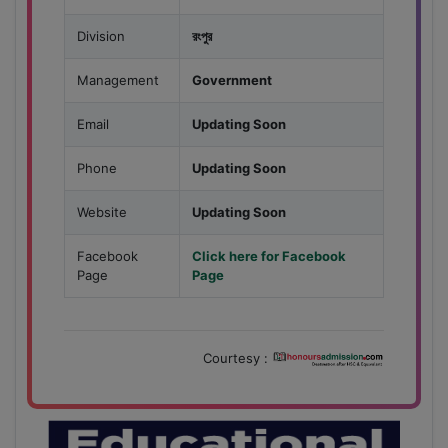
Division
রংপুর
Management
Government
Email
Updating Soon
Phone
Updating Soon
Website
Updating Soon
Facebook
Click here for Facebook
Page
Page
Courtesy :