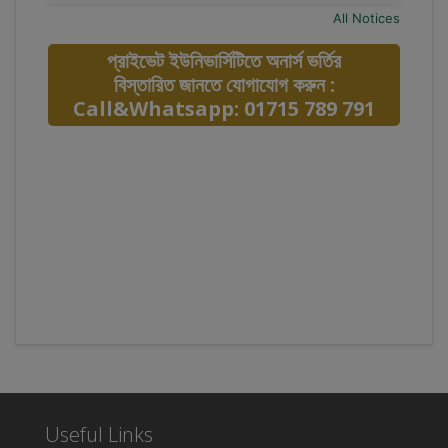
All Notices
প্রাইভেট ইউনিভার্সিটিতে অনার্স ভর্তির
বিস্তারিত জানতে যোগাযোগ করুন :
Call&Whatsapp: 01715 789 791
Useful Links