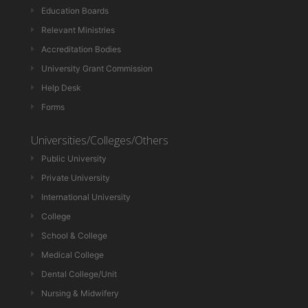
Education Boards
Relevant Ministries
Accreditation Bodies
University Grant Commission
Help Desk
Forms
Universities/Colleges/Others
Public University
Private University
International University
College
School & College
Medical College
Dental College/Unit
Nursing & Midwifery