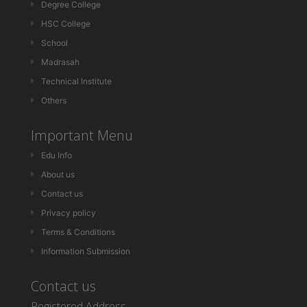
Degree College
HSC College
School
Madrasah
Technical Institute
Others
Important Menu
Edu Info
About us
Contact us
Privacy policy
Terms & Conditions
Information Submission
Contact us
Registered Address