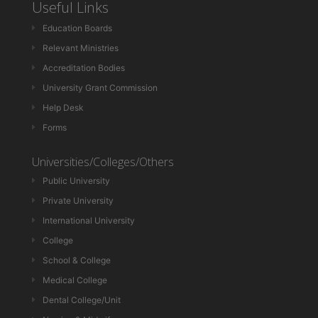
Useful Links
Education Boards
Relevant Ministries
Accreditation Bodies
University Grant Commission
Help Desk
Forms
Universities/Colleges/Others
Public University
Private University
International University
College
School & College
Medical College
Dental College/Unit