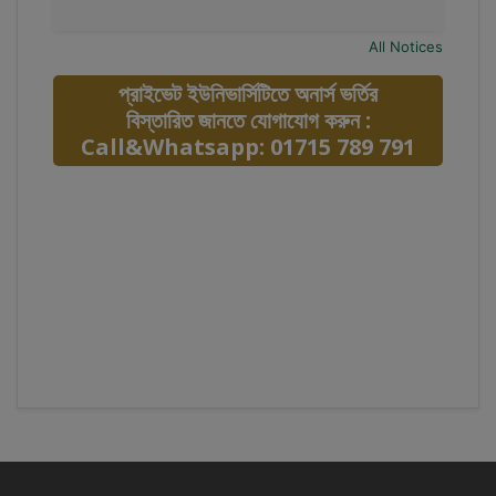
All Notices
প্রাইভেট ইউনিভার্সিটিতে অনার্স ভর্তির
বিস্তারিত জানতে যোগাযোগ করুন :
Call&Whatsapp: 01715 789 791