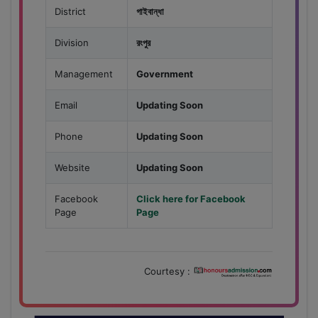
District
গাইবান্ধা
Division
রংপুর
Management
Government
Email
Updating Soon
Phone
Updating Soon
Website
Updating Soon
Facebook
Click here for Facebook
Page
Page
Courtesy :