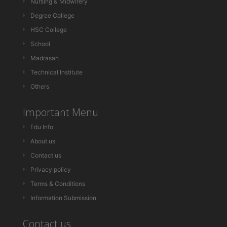
Nursing & Midwifery
Degree College
HSC College
School
Madrasah
Technical Institute
Others
Important Menu
Edu Info
About us
Contact us
Privacy policy
Terms & Conditions
Information Submission
Contact us