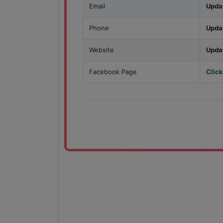
Email
Upda
Phone
Upda
Website
Upda
Facebook Page
Click