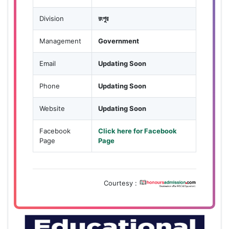
Division
রংপুর
Management
Government
Email
Updating Soon
Phone
Updating Soon
Website
Updating Soon
Facebook
Click here for Facebook
Page
Page
Courtesy :