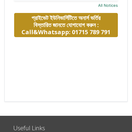
All Notices
প্রাইভেট ইউনিভার্সিটিতে অনার্স ভর্তির
বিস্তারিত জানতে যোগাযোগ করুন :
Call&Whatsapp: 01715 789 791
Useful Links