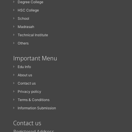
Degree College
HSC College
School
Madrasah
Technical Institute
Others
Important Menu
Edu Info
About us
Contact us
Privacy policy
Terms & Conditions
Information Submission
Contact us
Registered Address