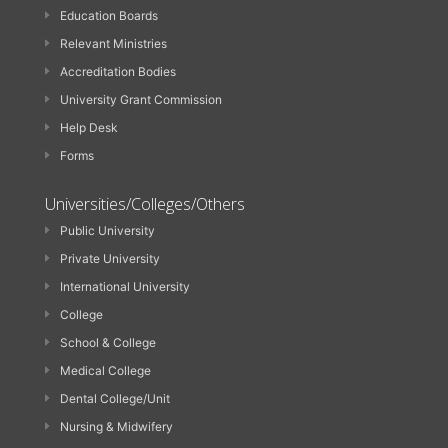
Education Boards
Relevant Ministries
Accreditation Bodies
University Grant Commission
Help Desk
Forms
Universities/Colleges/Others
Public University
Private University
International University
College
School & College
Medical College
Dental College/Unit
Nursing & Midwifery