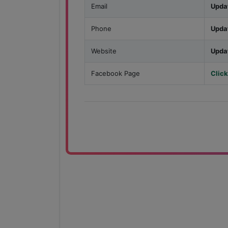
Email
Upda
Phone
Upda
Website
Upda
Facebook Page
Click