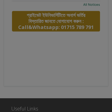
All Notices
প্রাইভেট ইউনিভার্সিটিতে অনার্স ভর্তির
বিস্তারিত জানতে যোগাযোগ করুন :
Call&Whatsapp: 01715 789 791
Useful Links