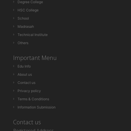
Degree College
HSC College
School
Madrasah
Technical Institute
Others
Important Menu
Edu Info
About us
Contact us
Privacy policy
Terms & Conditions
Information Submission
Contact us
Registered Address