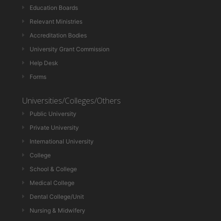
Education Boards
Relevant Ministries
Accreditation Bodies
University Grant Commission
Help Desk
Forms
Universities/Colleges/Others
Public University
Private University
International University
College
School & College
Medical College
Dental College/Unit
Nursing & Midwifery