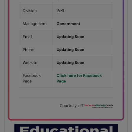
Division
সিলেট
Management
Government
Email
Updating Soon
Phone
Updating Soon
Website
Updating Soon
Facebook
Click here for Facebook
Page
Page
Courtesy :