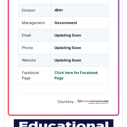
Division
বরিশাল
Management
Government
Email
Updating Soon
Phone
Updating Soon
Website
Updating Soon
Facebook
Click here for Facebook
Page
Page
Courtesy :