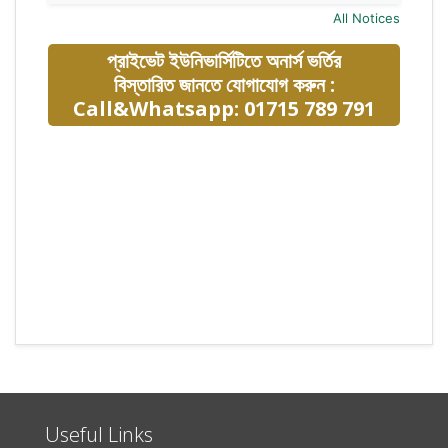
All Notices
প্রাইভেট ইউনিভার্সিটিতে অনার্স ভর্তির
বিস্তারিত জানতে যোগাযোগ করুন :
Call&Whatsapp: 01715 789 791
Useful Links