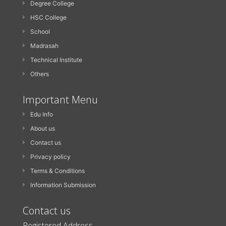
Degree College
HSC College
School
Madrasah
Technical Institute
Others
Important Menu
Edu Info
About us
Contact us
Privacy policy
Terms & Conditions
Information Submission
Contact us
Registered Address