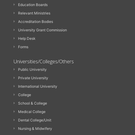
Education Boards
Relevant Ministries
Accreditation Bodies
University Grant Commission
Help Desk
Forms
Universities/Colleges/Others
Public University
Private University
International University
College
School & College
Medical College
Dental College/Unit
Nursing & Midwifery