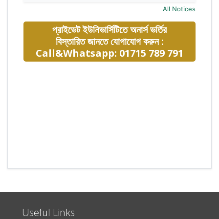
All Notices
প্রাইভেট ইউনিভার্সিটিতে অনার্স ভর্তির
বিস্তারিত জানতে যোগাযোগ করুন :
Call&Whatsapp: 01715 789 791
Useful Links