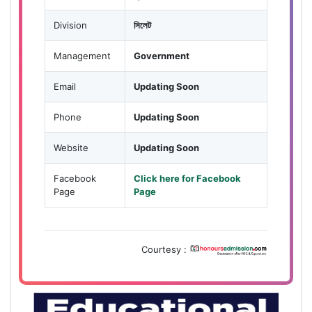
Division
সিলেট
Management
Government
Email
Updating Soon
Phone
Updating Soon
Website
Updating Soon
Facebook
Click here for Facebook
Page
Page
Courtesy :