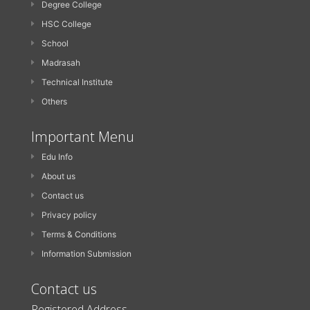
Degree College
HSC College
School
Madrasah
Technical Institute
Others
Important Menu
Edu Info
About us
Contact us
Privacy policy
Terms & Conditions
Information Submission
Contact us
Registered Address