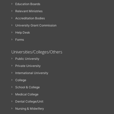
Education Boards
Relevant Ministries
Accreditation Bodies
University Grant Commission
Help Desk
Forms
Universities/Colleges/Others
Public University
Private University
International University
College
School & College
Medical College
Dental College/Unit
Nursing & Midwifery