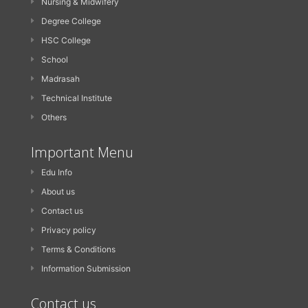
Nursing & Midwifery
Degree College
HSC College
School
Madrasah
Technical Institute
Others
Important Menu
Edu Info
About us
Contact us
Privacy policy
Terms & Conditions
Information Submission
Contact us