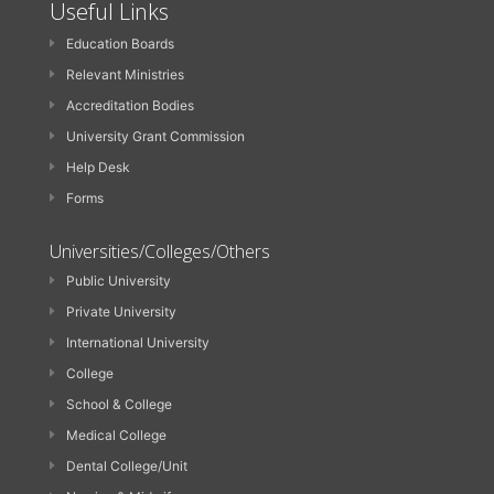
Useful Links
Education Boards
Relevant Ministries
Accreditation Bodies
University Grant Commission
Help Desk
Forms
Universities/Colleges/Others
Public University
Private University
International University
College
School & College
Medical College
Dental College/Unit