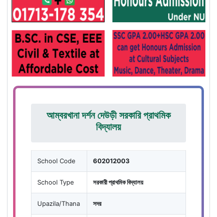
আম্বরখানা দর্শন দেউড়ী সরকারি প্রাথমিক
বিদ্যালয়
School Code
602012003
School Type
সরকারী প্রাথমিক বিদ্যালয়
Upazila/Thana
সদর