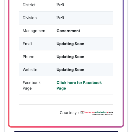
District
সিলেট
Division
সিলেট
Management
Government
Email
Updating Soon
Phone
Updating Soon
Website
Updating Soon
Facebook
Click here for Facebook
Page
Page
Courtesy :