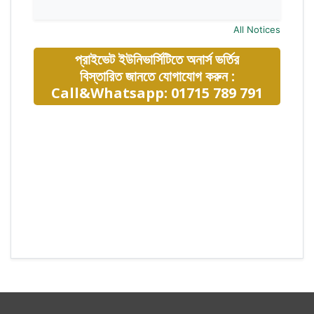
All Notices
প্রাইভেট ইউনিভার্সিটিতে অনার্স ভর্তির
বিস্তারিত জানতে যোগাযোগ করুন :
Call&Whatsapp: 01715 789 791