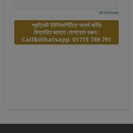
All Notices
প্রাইভেট ইউনিভার্সিটিতে অনার্স ভর্তির
বিস্তারিত জানতে যোগাযোগ করুন :
Call&Whatsapp: 01715 789 791