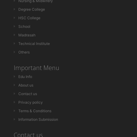
Nursing & Midwifery
Degree College
HSC College
School
Madrasah
Technical Institute
Others
Important Menu
Edu Info
About us
Contact us
Privacy policy
Terms & Conditions
Information Submission
Contact us