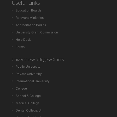
Useful Links
Education Boards
Relevant Ministries
Accreditation Bodies
University Grant Commission
Help Desk
Forms
Universities/Colleges/Others
Public University
Private University
International University
College
School & College
Medical College
Dental College/Unit