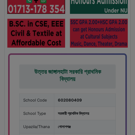
উত্তর জাঙ্গালহাটা সরকারি প্রাথমিক
বিদ্যালয়
School Code
602080409
School Type
সরকারী প্রাথমিক বিদ্যালয়
Upazila/Thana
গোলাপগঞ্জ