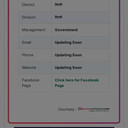
District
সিলেট
Division
সিলেট
Management
Government
Email
Updating Soon
Phone
Updating Soon
Website
Updating Soon
Facebook
Click here for Facebook
Page
Page
Courtesy :