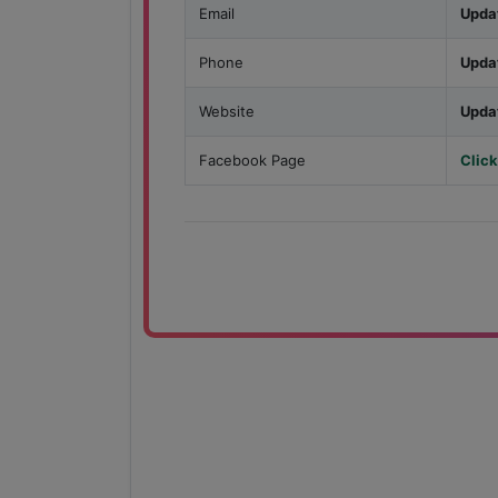
Email
Upda
Phone
Upda
Website
Upda
Facebook Page
Click