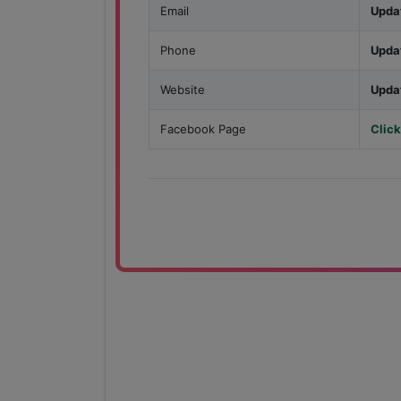
Email
Upda
Phone
Upda
Website
Upda
Facebook Page
Click