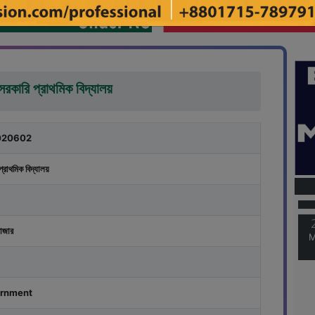
রকারি প্রাথমিক বিদ্যালয়
020602
M
প্রাথমিক বিদ্যালয়
M
াজার
rnment