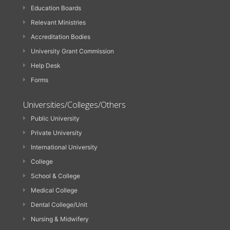
Education Boards
Relevant Ministries
Accreditation Bodies
University Grant Commission
Help Desk
Forms
Universities/Colleges/Others
Public University
Private University
International University
College
School & College
Medical College
Dental College/Unit
Nursing & Midwifery