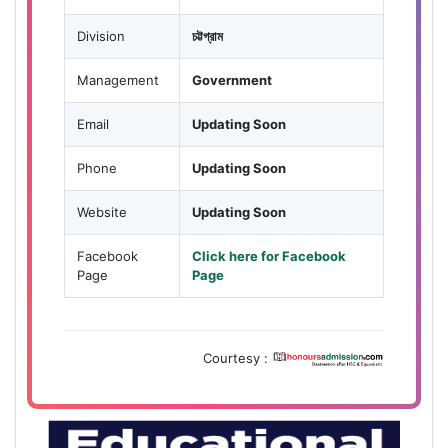
Division
চট্টগ্রাম
Management
Government
Email
Updating Soon
Phone
Updating Soon
Website
Updating Soon
Facebook
Click here for Facebook
Page
Page
Courtesy :