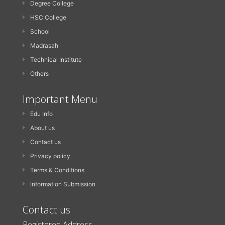
Degree College
HSC College
School
Madrasah
Technical Institute
Others
Important Menu
Edu Info
About us
Contact us
Privacy policy
Terms & Conditions
Information Submission
Contact us
Registered Address