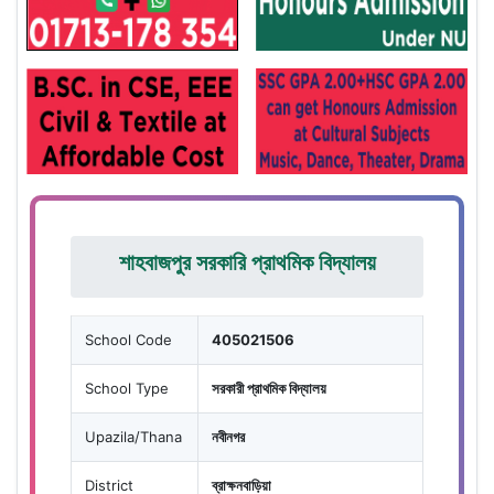
শাহবাজপুর সরকারি প্রাথমিক বিদ্যালয়
School Code
405021506
School Type
সরকারী প্রাথমিক বিদ্যালয়
Upazila/Thana
নবীনগর
District
ব্রাক্ষনবাড়িয়া