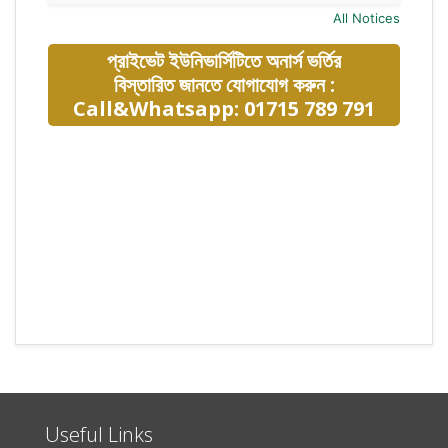
All Notices
প্রাইভেট ইউনিভার্সিটিতে অনার্স ভর্তির
বিস্তারিত জানতে যোগাযোগ করুন :
Call&Whatsapp: 01715 789 791
Useful Links