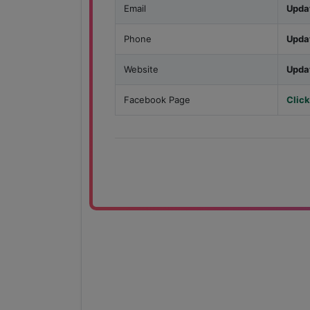
Email
Upda
Phone
Upda
Website
Upda
Facebook Page
Click