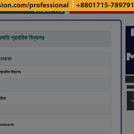
রকারি প্রাথমিক বিদ্যালয়
21610
M
প্রাথমিক বিদ্যালয়
M
বাড়িয়া
rnment