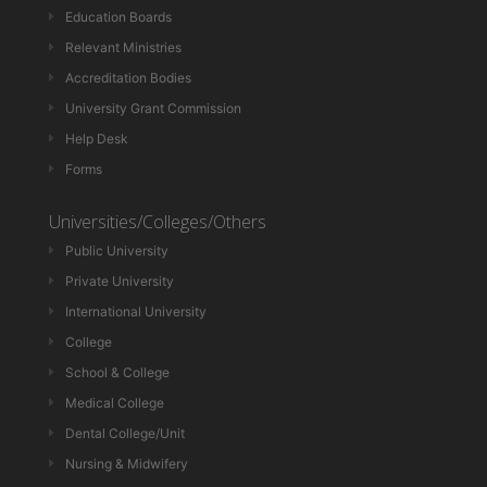
Education Boards
Relevant Ministries
Accreditation Bodies
University Grant Commission
Help Desk
Forms
Universities/Colleges/Others
Public University
Private University
International University
College
School & College
Medical College
Dental College/Unit
Nursing & Midwifery