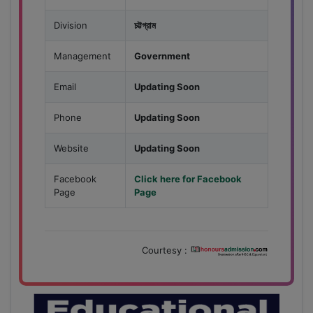
Division
চট্টগ্রাম
Management
Government
Email
Updating Soon
Phone
Updating Soon
Website
Updating Soon
Facebook
Click here for Facebook
Page
Page
Courtesy :