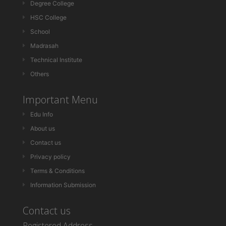
Degree College
HSC College
School
Madrasah
Technical Institute
Others
Important Menu
Edu Info
About us
Contact us
Privacy policy
Terms & Conditions
Information Submission
Contact us
Registered Address