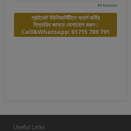
All Notices
প্রাইভেট ইউনিভার্সিটিতে অনার্স ভর্তির
বিস্তারিত জানতে যোগাযোগ করুন :
Call&Whatsapp: 01715 789 791
Useful Links