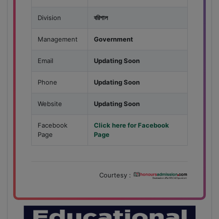
Division
বরিশাল
Management
Government
Email
Updating Soon
Phone
Updating Soon
Website
Updating Soon
Facebook
Click here for Facebook
Page
Page
Courtesy :