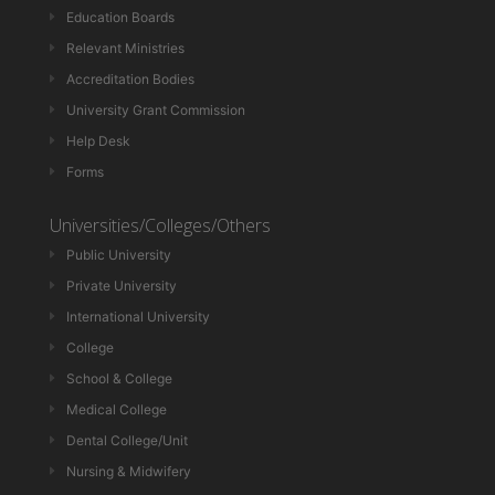
Education Boards
Relevant Ministries
Accreditation Bodies
University Grant Commission
Help Desk
Forms
Universities/Colleges/Others
Public University
Private University
International University
College
School & College
Medical College
Dental College/Unit
Nursing & Midwifery