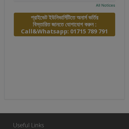
All Notices
প্রাইভেট ইউনিভার্সিটিতে অনার্স ভর্তির
বিস্তারিত জানতে যোগাযোগ করুন :
Call&Whatsapp: 01715 789 791
Useful Links