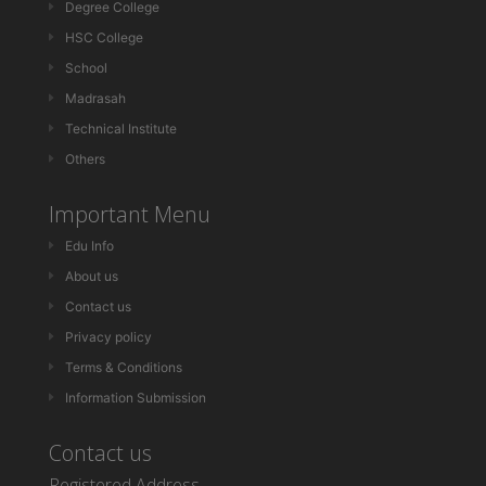
Degree College
HSC College
School
Madrasah
Technical Institute
Others
Important Menu
Edu Info
About us
Contact us
Privacy policy
Terms & Conditions
Information Submission
Contact us
Registered Address