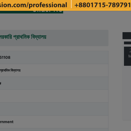
M
রকারি প্রাথমিক বিদ্যালয়
M
51108
প্রাথমিক বিদ্যালয়
জ
rnment