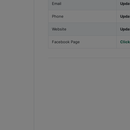
Email
Upda
Phone
Upda
Website
Upda
Facebook Page
Click