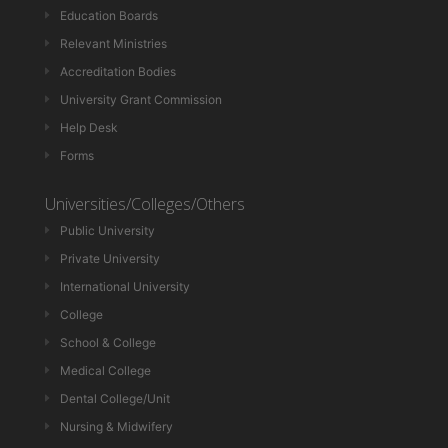
Education Boards
Relevant Ministries
Accreditation Bodies
University Grant Commission
Help Desk
Forms
Universities/Colleges/Others
Public University
Private University
International University
College
School & College
Medical College
Dental College/Unit
Nursing & Midwifery