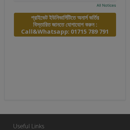
All Notices
প্রাইভেট ইউনিভার্সিটিতে অনার্স ভর্তির
বিস্তারিত জানতে যোগাযোগ করুন :
Call&Whatsapp: 01715 789 791
Useful Links