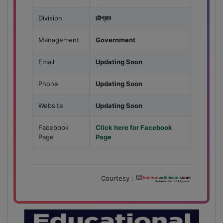
Division
চট্টগ্রাম
Management
Government
Email
Updating Soon
Phone
Updating Soon
Website
Updating Soon
Facebook
Click here for Facebook
Page
Page
Courtesy :