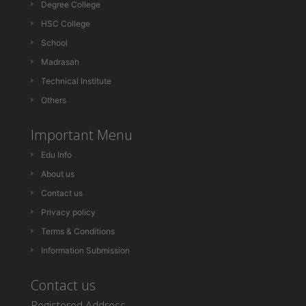
Degree College
HSC College
School
Madrasah
Technical Institute
Others
Important Menu
Edu Info
About us
Contact us
Privacy policy
Terms & Conditions
Information Submission
Contact us
Registered Address