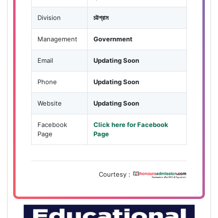
Division
চট্টগ্রাম
Management
Government
Email
Updating Soon
Phone
Updating Soon
Website
Updating Soon
Facebook
Click here for Facebook
Page
Page
Courtesy :