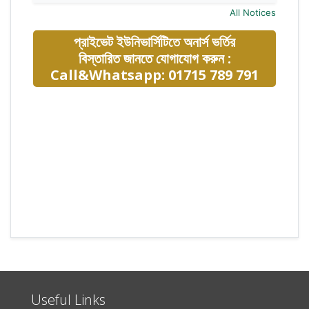
All Notices
প্রাইভেট ইউনিভার্সিটিতে অনার্স ভর্তির
বিস্তারিত জানতে যোগাযোগ করুন :
Call&Whatsapp: 01715 789 791
Useful Links