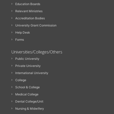
Education Boards
Relevant Ministries
Accreditation Bodies
University Grant Commission
Help Desk
Forms
Universities/Colleges/Others
Public University
Private University
International University
College
School & College
Medical College
Dental College/Unit
Nursing & Midwifery