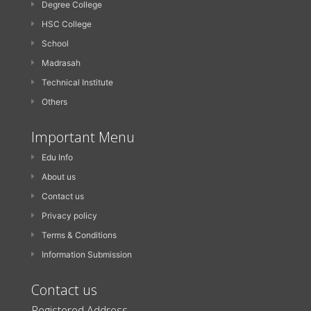
Degree College
HSC College
School
Madrasah
Technical Institute
Others
Important Menu
Edu Info
About us
Contact us
Privacy policy
Terms & Conditions
Information Submission
Contact us
Registered Address