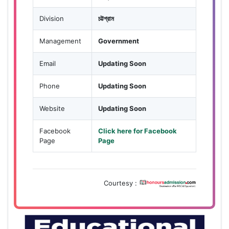
Division
চট্টগ্রাম
Management
Government
Email
Updating Soon
Phone
Updating Soon
Website
Updating Soon
Facebook
Click here for Facebook
Page
Page
Courtesy :