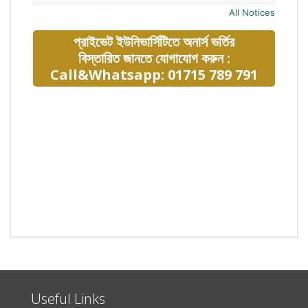
All Notices
প্রাইভেট ইউনিভার্সিটিতে অনার্স ভর্তির
বিস্তারিত জানতে যোগাযোগ করুন :
Call&Whatsapp: 01715 789 791
Useful Links