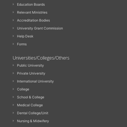
Education Boards
Relevant Ministries
Accreditation Bodies
University Grant Commission
Help Desk
Forms
Universities/Colleges/Others
Public University
Private University
International University
College
School & College
Medical College
Dental College/Unit
Nursing & Midwifery