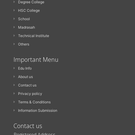
Degree College
HSC College
School
Madrasah
Technical Institute
Others
Important Menu
Edu Info
About us
Contact us
Privacy policy
Terms & Conditions
Information Submission
Contact us
Registered Address