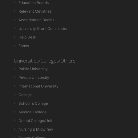
Education Boards
Relevant Ministries
Accreditation Bodies
University Grant Commission
Help Desk
Forms
Universities/Colleges/Others
Public University
Private University
International University
College
School & College
Medical College
Dental College/Unit
Nursing & Midwifery
Degree College