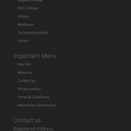
HSC College
School
Madrasah
Technical Institute
Others
Important Menu
Edu Info
About us
Contact us
Privacy policy
Terms & Conditions
Information Submission
Contact us
Registered Address