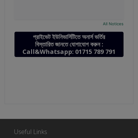
All Notices
প্রাইভেট ইউনিভার্সিটিতে অনার্স ভর্তির
বিস্তারিত জানতে যোগাযোগ করুন :
Call&Whatsapp: 01715 789 791
Useful Links