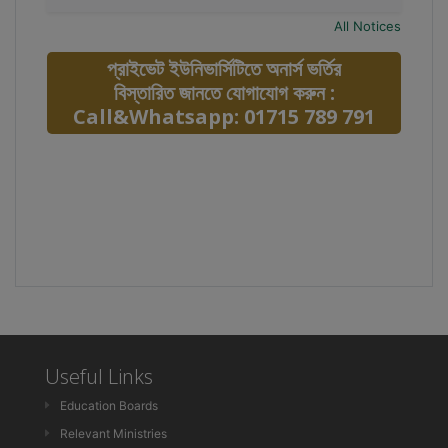
All Notices
প্রাইভেট ইউনিভার্সিটিতে অনার্স ভর্তির
বিস্তারিত জানতে যোগাযোগ করুন :
Call&Whatsapp: 01715 789 791
Useful Links
Education Boards
Relevant Ministries