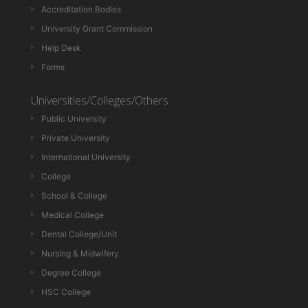
Accreditation Bodies
University Grant Commission
Help Desk
Forms
Universities/Colleges/Others
Public University
Private University
International University
College
School & College
Medical College
Dental College/Unit
Nursing & Midwifery
Degree College
HSC College