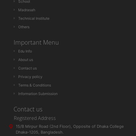
School
Madrasah
Technical Institute
Others
Important Menu
Edu Info
About us
Contact us
Privacy policy
Terms & Conditions
Information Submission
Contact us
Registered Address
15/B Mirpur Road (2nd Floor), Opposite of Dhaka College
Dhaka-1205, Bangladesh.