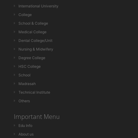
International University
College
School & College
Medical College
Dental College/Unit
Nursing & Midwifery
Degree College
HSC College
School
Madrasah
Technical Institute
Others
Important Menu
Edu Info
About us