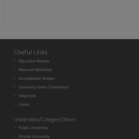
Useful Links
Education Boards
Relevant Ministries
Accreditation Bodies
University Grant Commission
Help Desk
Forms
Universities/Colleges/Others
Public University
Private University