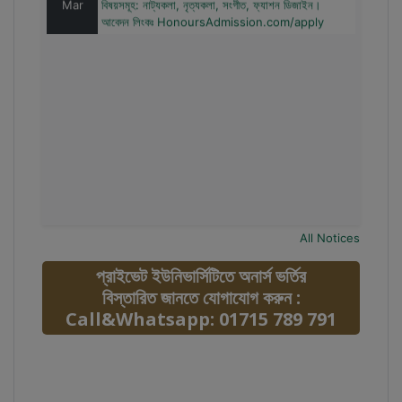
আবেদন লিংকঃ HonoursAdmission.com/apply
All Notices
প্রাইভেট ইউনিভার্সিটিতে অনার্স ভর্তির
বিস্তারিত জানতে যোগাযোগ করুন :
Call&Whatsapp: 01715 789 791