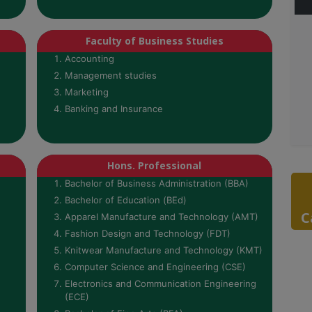
Faculty of Business Studies
Accounting
Management studies
Marketing
Banking and Insurance
Hons. Professional
Bachelor of Business Administration (BBA)
Bachelor of Education (BEd)
C
Apparel Manufacture and Technology (AMT)
Fashion Design and Technology (FDT)
Knitwear Manufacture and Technology (KMT)
Computer Science and Engineering (CSE)
Electronics and Communication Engineering
(ECE)