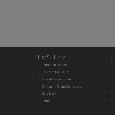
Useful Links
Un
Education Boards
Relevant Ministries
Accreditation Bodies
University Grant Commission
Help Desk
Forms