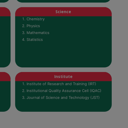
Science
Chemistry
Physics
Mathematics
Statistics
Institute
Institute of Research and Training (IRT)
Institutional Quality Assurance Cell (IQAC)
Journal of Science and Technology (JST)