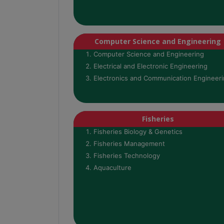
Computer Science and Engineering
Computer Science and Engineering
Electrical and Electronic Engineering
Electronics and Communication Engineer
Fisheries
Fisheries Biology & Genetics
Fisheries Management
Fisheries Technology
Aquaculture