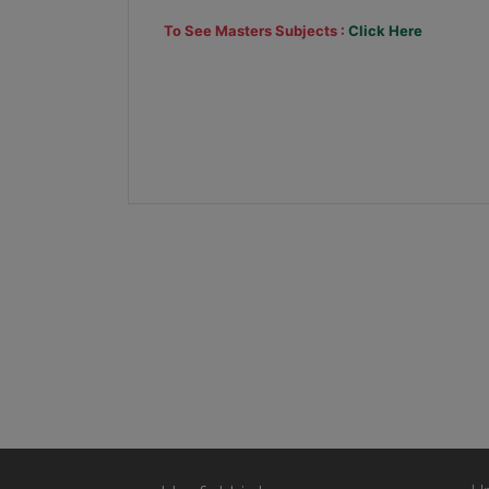
To See Masters Subjects :
Click Here