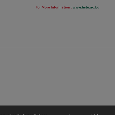
For More Information :
www.hstu.ac.bd