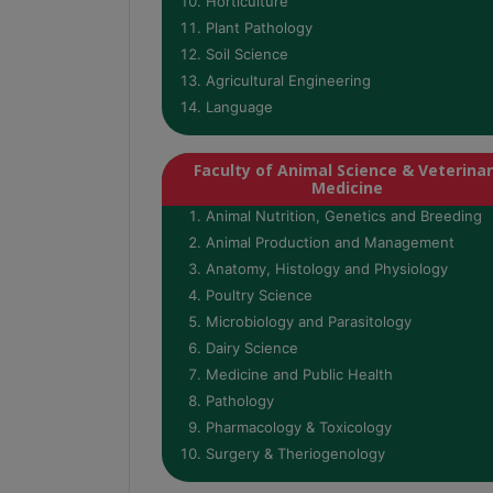
Horticulture
Plant Pathology
Soil Science
Agricultural Engineering
Language
Faculty of Animal Science & Veterina
Medicine
Animal Nutrition, Genetics and Breeding
Animal Production and Management
Anatomy, Histology and Physiology
Poultry Science
Microbiology and Parasitology
Dairy Science
Medicine and Public Health
Pathology
Pharmacology & Toxicology
Surgery & Theriogenology