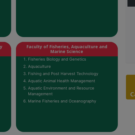
ry
Faculty of Fisheries, Aquaculture and
Marine Science
Fisheries Biology and Genetics
Aquaculture
Fishing and Post Harvest Technology
Aquatic Animal Health Management
Aquatic Environment and Resource
C
Management
Marine Fisheries and Oceanography