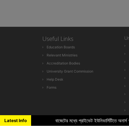
Useful Links
Un
Education Boards
Relevant Ministries
Accreditation Bodies
University Grant Commission
Help Desk
Forms
Latest Info
বাজেটের মধ্যে প্রাইভেট ইউনিভার্সিটিতে অনার্স