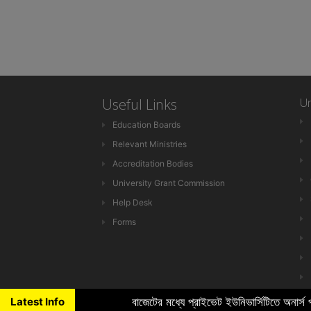
Useful Links
Un
Education Boards
Relevant Ministries
Accreditation Bodies
University Grant Commission
Help Desk
Forms
Latest Info
বাজেটের মধ্যে প্রাইভেট ইউনিভার্সিটিতে অনার্স