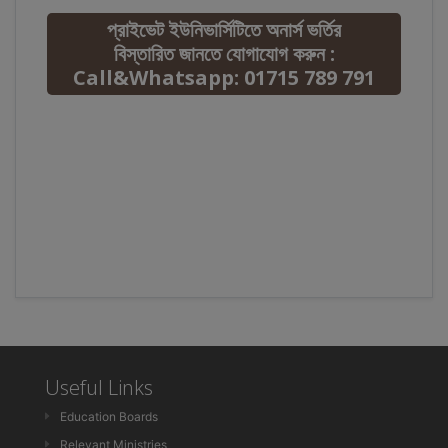
প্রাইভেট ইউনিভার্সিটিতে অনার্স ভর্তির
বিস্তারিত জানতে যোগাযোগ করুন :
Call&Whatsapp: 01715 789 791
Useful Links
Education Boards
Relevant Ministries