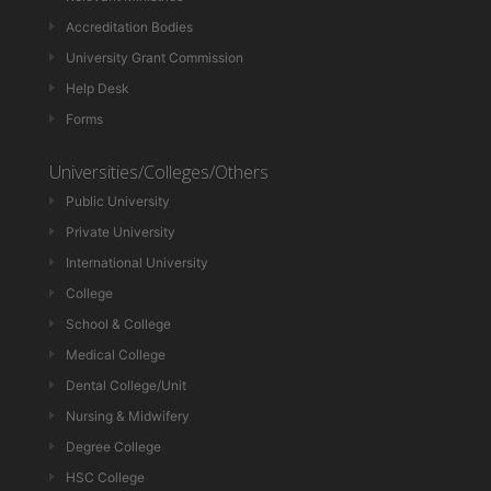
Accreditation Bodies
University Grant Commission
Help Desk
Forms
Universities/Colleges/Others
Public University
Private University
International University
College
School & College
Medical College
Dental College/Unit
Nursing & Midwifery
Degree College
HSC College