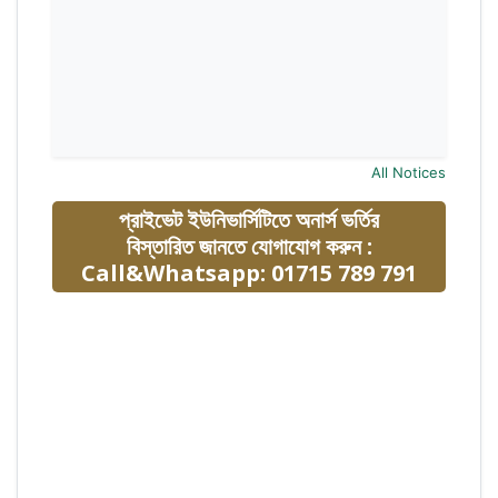
All Notices
প্রাইভেট ইউনিভার্সিটিতে অনার্স ভর্তির
বিস্তারিত জানতে যোগাযোগ করুন :
Call&Whatsapp: 01715 789 791