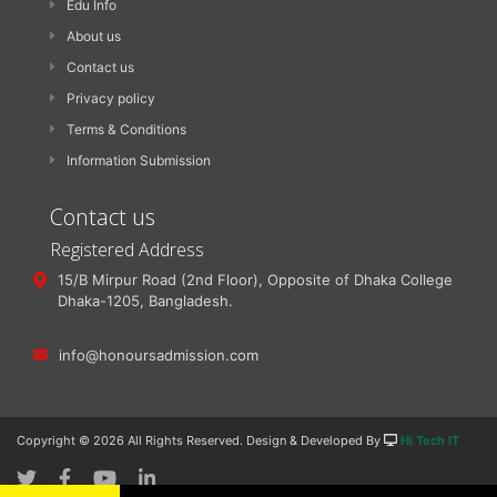
Edu Info
About us
Contact us
Privacy policy
Terms & Conditions
Information Submission
Contact us
Registered Address
15/B Mirpur Road (2nd Floor), Opposite of Dhaka College
Dhaka-1205, Bangladesh.
info@honoursadmission.com
Copyright ©
2026 All Rights Reserved. Design & Developed By
Hi Tech IT