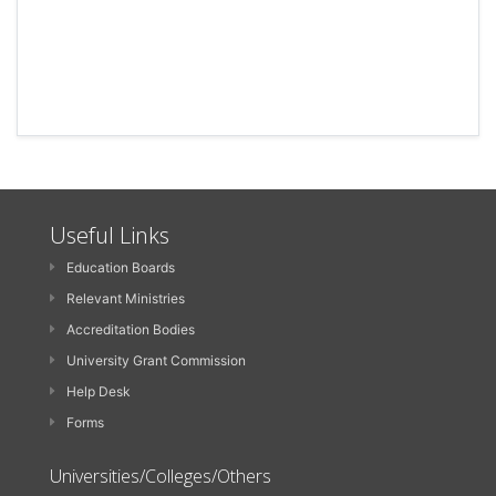
Useful Links
Education Boards
Relevant Ministries
Accreditation Bodies
University Grant Commission
Help Desk
Forms
Universities/Colleges/Others