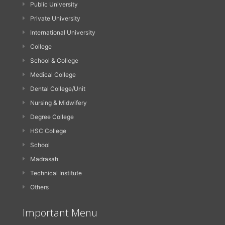
Public University
Private University
International University
College
School & College
Medical College
Dental College/Unit
Nursing & Midwifery
Degree College
HSC College
School
Madrasah
Technical Institute
Others
Important Menu