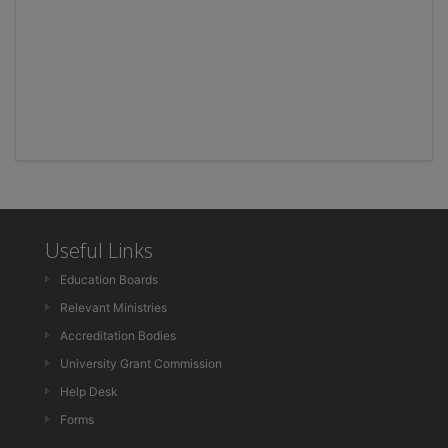
Useful Links
Education Boards
Relevant Ministries
Accreditation Bodies
University Grant Commission
Help Desk
Forms