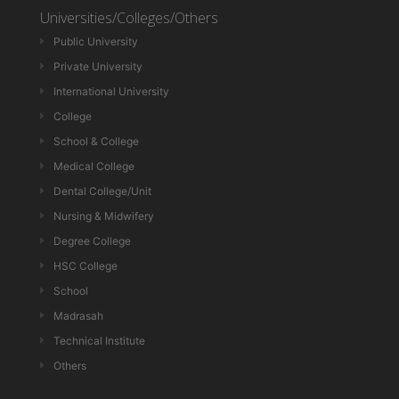
Universities/Colleges/Others
Public University
Private University
International University
College
School & College
Medical College
Dental College/Unit
Nursing & Midwifery
Degree College
HSC College
School
Madrasah
Technical Institute
Others