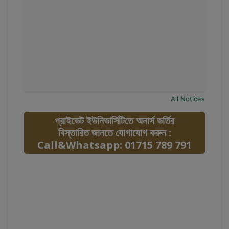
All Notices
প্রাইভেট ইউনিভার্সিটিতে অনার্স ভর্তির
বিস্তারিত জানতে যোগাযোগ করুন :
Call&Whatsapp: 01715 789 791