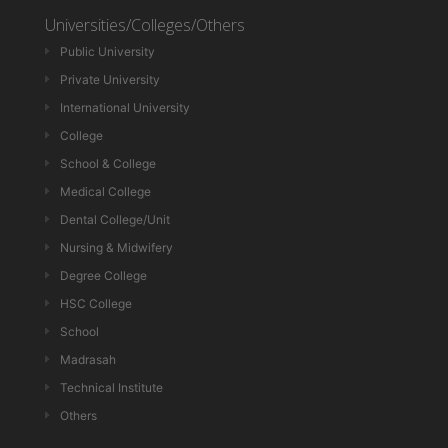
Universities/Colleges/Others
Public University
Private University
International University
College
School & College
Medical College
Dental College/Unit
Nursing & Midwifery
Degree College
HSC College
School
Madrasah
Technical Institute
Others