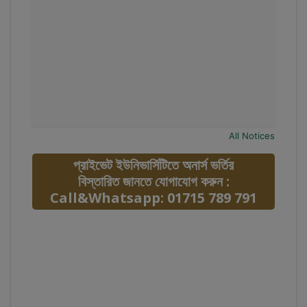
All Notices
প্রাইভেট ইউনিভার্সিটিতে অনার্স ভর্তির
বিস্তারিত জানতে যোগাযোগ করুন :
Call&Whatsapp: 01715 789 791