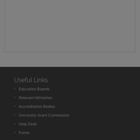
Useful Links
Education Boards
Relevant Ministries
Accreditation Bodies
University Grant Commission
Help Desk
Forms