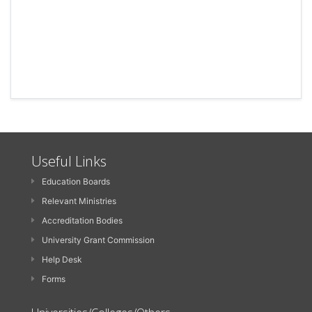
Useful Links
Education Boards
Relevant Ministries
Accreditation Bodies
University Grant Commission
Help Desk
Forms