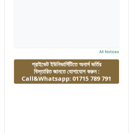
All Notices
প্রাইভেট ইউনিভার্সিটিতে অনার্স ভর্তির
বিস্তারিত জানতে যোগাযোগ করুন :
Call&Whatsapp: 01715 789 791