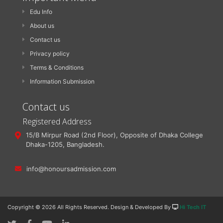
Edu Info
About us
Contact us
Privacy policy
Terms & Conditions
Information Submission
Contact us
Registered Address
15/B Mirpur Road (2nd Floor), Opposite of Dhaka College
Dhaka-1205, Bangladesh.
info@honoursadmission.com
Copyright ©
2026 All Rights Reserved. Design & Developed By
Hi Tech IT