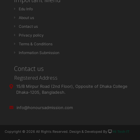
Edu Info
About us
Contact us
Privacy policy
Terms & Conditions
Information Submission
Contact us
Registered Address
15/B Mirpur Road (2nd Floor), Opposite of Dhaka College
Dhaka-1205, Bangladesh.
info@honoursadmission.com
Copyright ©
2026 All Rights Reserved. Design & Developed By
Hi Tech IT