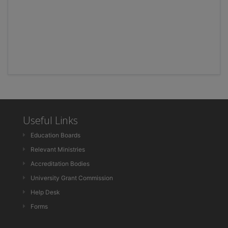
Useful Links
Education Boards
Relevant Ministries
Accreditation Bodies
University Grant Commission
Help Desk
Forms