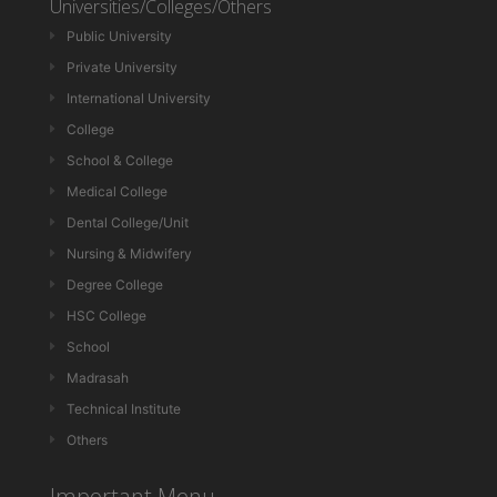
Universities/Colleges/Others
Public University
Private University
International University
College
School & College
Medical College
Dental College/Unit
Nursing & Midwifery
Degree College
HSC College
School
Madrasah
Technical Institute
Others
Important Menu