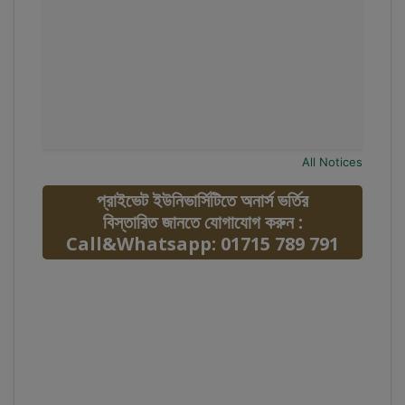
All Notices
প্রাইভেট ইউনিভার্সিটিতে অনার্স ভর্তির
বিস্তারিত জানতে যোগাযোগ করুন :
Call&Whatsapp: 01715 789 791