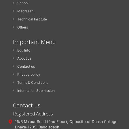
School
Madrasah
Technical Institute
Others
Important Menu
Edu Info
About us
Contact us
Privacy policy
Terms & Conditions
Information Submission
Contact us
Registered Address
15/B Mirpur Road (2nd Floor), Opposite of Dhaka College
Dhaka-1205, Bangladesh.