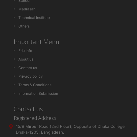
School
Madrasah
Technical Institute
Others
Important Menu
Edu Info
About us
Contact us
Privacy policy
Terms & Conditions
Information Submission
Contact us
Registered Address
15/B Mirpur Road (2nd Floor), Opposite of Dhaka College
Dhaka-1205, Bangladesh.