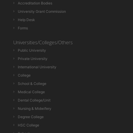
Accreditation Bodies
University Grant Commission
Help Desk
Forms
Universities/Colleges/Others
Public University
Private University
International University
College
School & College
Medical College
Dental College/Unit
Nursing & Midwifery
Degree College
HSC College