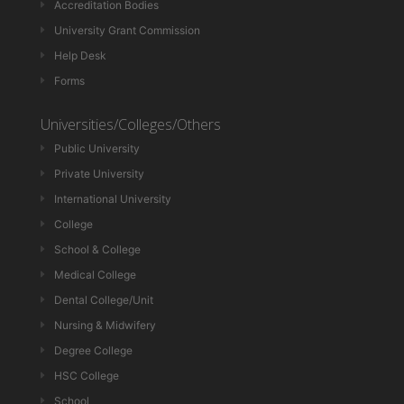
Accreditation Bodies
University Grant Commission
Help Desk
Forms
Universities/Colleges/Others
Public University
Private University
International University
College
School & College
Medical College
Dental College/Unit
Nursing & Midwifery
Degree College
HSC College
School