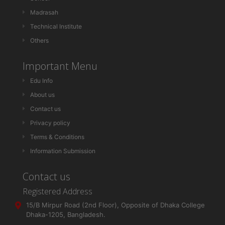
Madrasah
Technical Institute
Others
Important Menu
Edu Info
About us
Contact us
Privacy policy
Terms & Conditions
Information Submission
Contact us
Registered Address
15/B Mirpur Road (2nd Floor), Opposite of Dhaka College
Dhaka-1205, Bangladesh.