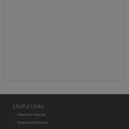
Useful Links
Education Boards
Relevant Ministries