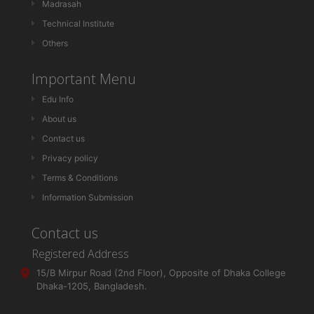
Madrasah
Technical Institute
Others
Important Menu
Edu Info
About us
Contact us
Privacy policy
Terms & Conditions
Information Submission
Contact us
Registered Address
15/B Mirpur Road (2nd Floor), Opposite of Dhaka College
Dhaka-1205, Bangladesh.