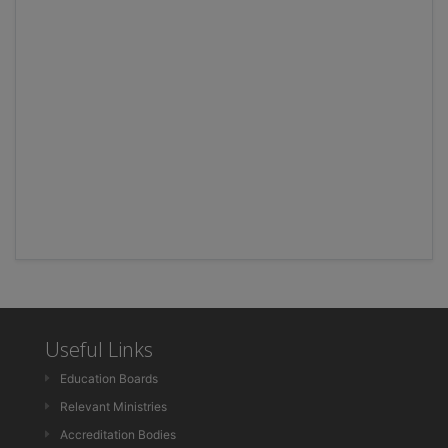
Useful Links
Education Boards
Relevant Ministries
Accreditation Bodies