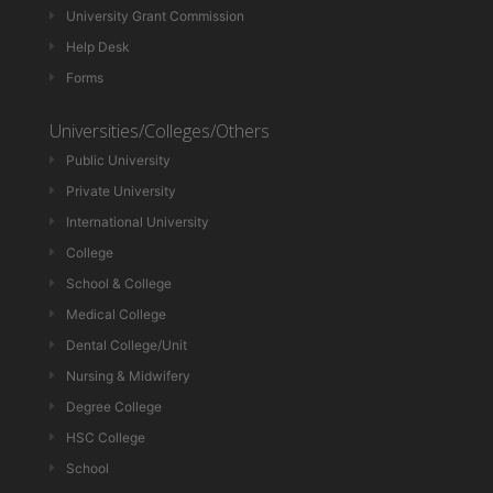
University Grant Commission
Help Desk
Forms
Universities/Colleges/Others
Public University
Private University
International University
College
School & College
Medical College
Dental College/Unit
Nursing & Midwifery
Degree College
HSC College
School