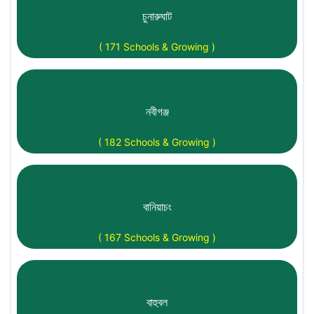
চুনারুঘাট
( 171 Schools & Growing )
নবীগঞ্জ
( 182 Schools & Growing )
বানিয়াচং
( 167 Schools & Growing )
বাহুবল