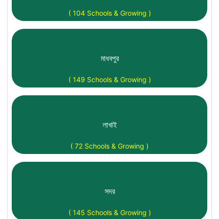
( 104 Schools & Growing )
মাধবপুর
( 149 Schools & Growing )
লাখাই
( 72 Schools & Growing )
সদর
( 145 Schools & Growing )