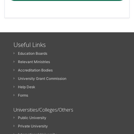
Useful Links
Education Boards
Relevant Ministries
Accreditation Bodies
University Grant Commission
Help Desk
Forms
Universities/Colleges/Others
Public University
Private University