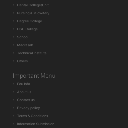
Dental College/Unit
Nursing & Midwifery
Degree College
HSC College
School
Madrasah
Technical Institute
Others
Important Menu
Edu Info
About us
Contact us
Privacy policy
Terms & Conditions
Information Submission