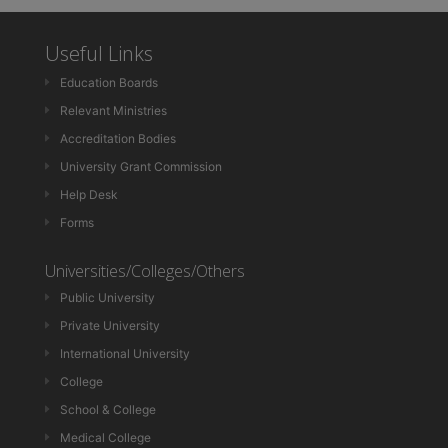
Useful Links
Education Boards
Relevant Ministries
Accreditation Bodies
University Grant Commission
Help Desk
Forms
Universities/Colleges/Others
Public University
Private University
International University
College
School & College
Medical College