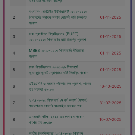
বর্ষের ভর্তি আবেদন বিজ্ঞপ্তি
বাংলাদেশ মেরিটাইম ইউনিভার্সিটি ২০২৫-২০২৬
2
শিক্ষাবর্ষের স্নাতক সম্মান কোর্সের ভর্তি বিজ্ঞপ্তি
01-11-2025
প্রকাশ
ঢাকা প্রকৌশল বিশ্ববিদ্যালয় (BUET)
3
01-11-2025
২০২৫-২০২৬ শিক্ষাবর্ষের ভর্তি বিজ্ঞপ্তি প্রকাশ
MBBS ২০২৫-২০২৬ শিক্ষাবর্ষের নীতিমালা
4
01-11-2025
প্রকাশ
ঢাকা বিশ্ববিদ্যালয় ২০২৫-২৬ শিক্ষাবর্ষে
5
01-11-2025
আন্ডারগ্র্যাজুয়েট প্রোগ্রামে ভর্তি বিজ্ঞপ্তি প্রকাশ
এইচএসসি ও সমমান পরীক্ষার ফল প্রকাশ, পাশের
6
16-10-2025
হার শতকরা ৫৮.৮৩
২০২৪-২০২৫ শিক্ষাবর্ষে ১ম বর্ষ অনার্স (সম্মান)
7
31-07-2025
প্রফেশনাল কোর্সের অনলাইন আবেদন শুরু
এসএসসি পরীক্ষা ২০২৫ এর ফলাফল প্রকাশ,
8
10-07-2025
পাশের হার ৬৮.৪৫
জাতীয় বিশ্ববিদ্যালয় ২০২৪-২০২৫ শিক্ষাবর্ষ