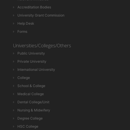
Accreditation Bodies
University Grant Commission
Help Desk
Forms
Universities/Colleges/Others
Public University
Private University
International University
College
School & College
Medical College
Dental College/Unit
Nursing & Midwifery
Degree College
HSC College